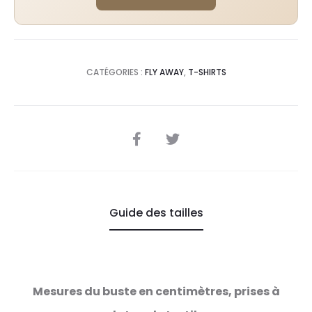
CATÉGORIES :
FLY AWAY
,
T-SHIRTS
SHARE
Guide des tailles
Mesures du buste en centimètres, prises à