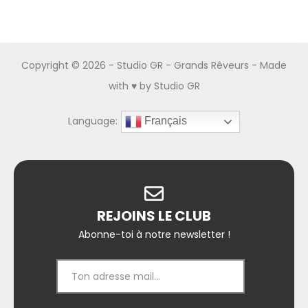
Copyright ©
2026 - Studio GR - Grands Rêveurs - Made
with ♥ by
Studio GR
Language:
Français
REJOINS LE CLUB
Abonne-toi à notre newsletter !