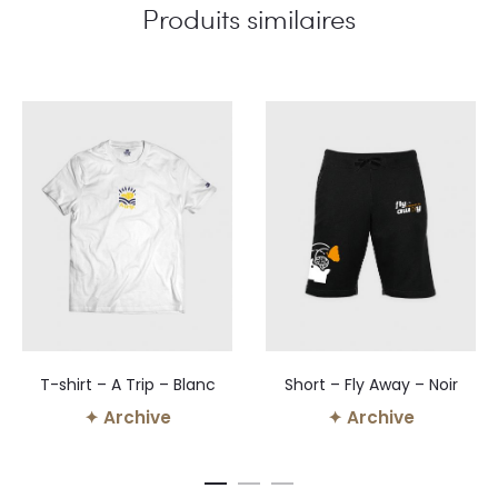
Produits similaires
T-shirt – A Trip – Blanc
Short – Fly Away – Noir
✦ Archive
✦ Archive