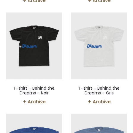
✦ Archive
✦ Archive
T-shirt – Behind the
T-shirt – Behind the
Dreams – Noir
Dreams – Gris
✦ Archive
✦ Archive