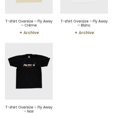
T-shirt Oversize – Fly Away
T-shirt Oversize – Fly Away
– Crème
– Blanc
✦ Archive
✦ Archive
T-shirt Oversize – Fly Away
– Noir