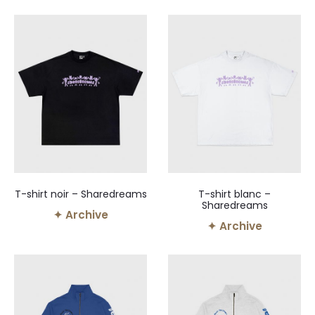
T-shirt noir – Sharedreams
T-shirt blanc –
Sharedreams
✦ Archive
✦ Archive