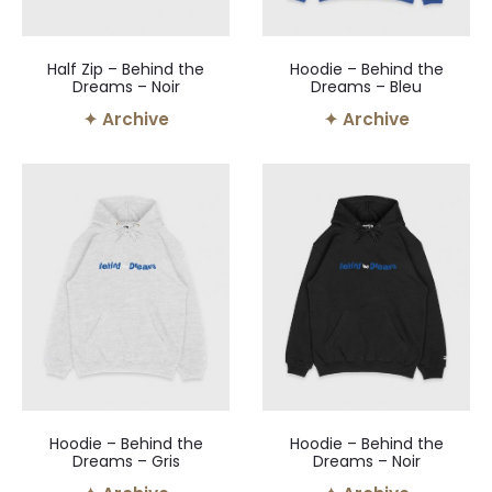
Half Zip – Behind the
Hoodie – Behind the
Dreams – Noir
Dreams – Bleu
✦ Archive
✦ Archive
Hoodie – Behind the
Hoodie – Behind the
Dreams – Gris
Dreams – Noir