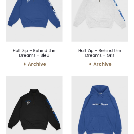
Half Zip – Behind the
Half Zip – Behind the
Dreams – Bleu
Dreams – Gris
✦ Archive
✦ Archive